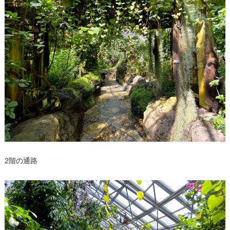
2階の通路