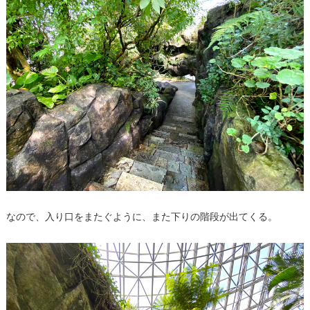
なので、入り口をまたぐように、また下りの階段が出てくる。