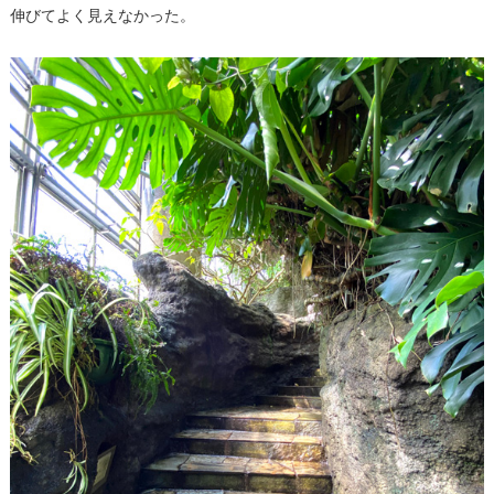
伸びてよく見えなかった。