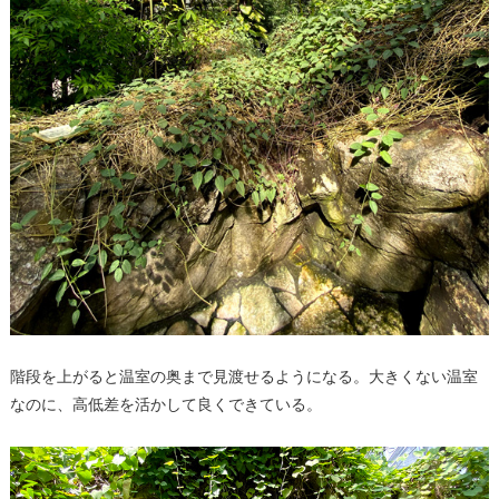
階段を上がると温室の奥まで見渡せるようになる。大きくない温室
なのに、高低差を活かして良くできている。