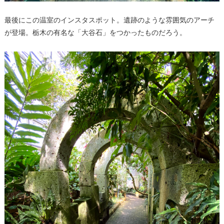
最後にこの温室のインスタスポット。遺跡のような雰囲気のアーチ
が登場。栃木の有名な「大谷石」をつかったものだろう。