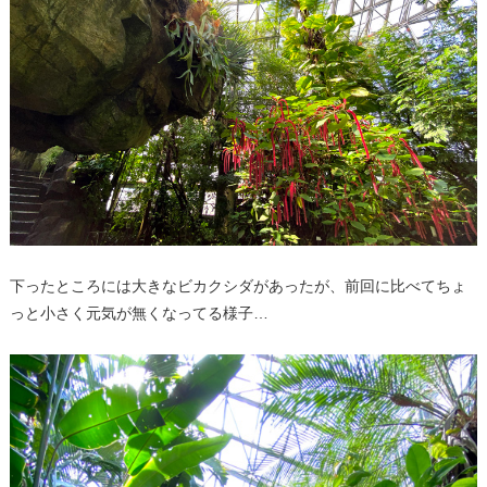
下ったところには大きなビカクシダがあったが、前回に比べてちょ
っと小さく元気が無くなってる様子…