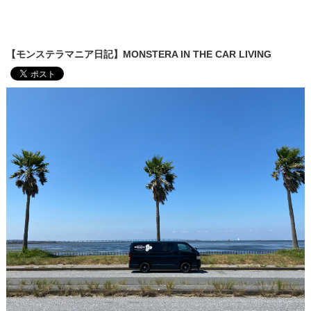
【モンステラマニア日記】MONSTERA IN THE CAR LIVING