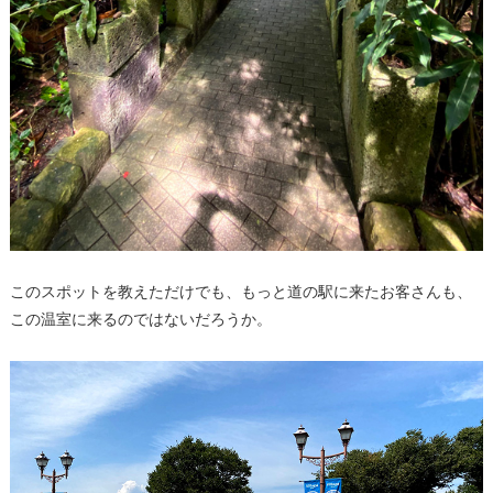
このスポットを教えただけでも、もっと道の駅に来たお客さんも、
この温室に来るのではないだろうか。