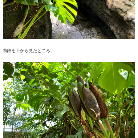
階段を上から見たところ。