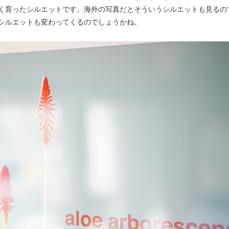
く育ったシルエットです。海外の写真だとそういうシルエットも見るの
シルエットも変わってくるのでしょうかね。