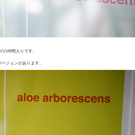
ズの仲間入りです。
バージョンがあります。