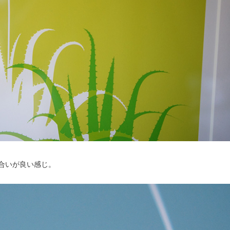
合いが良い感じ。