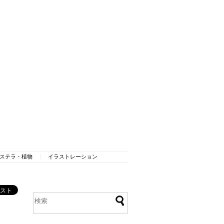
ステラ・植物
イラストレーション