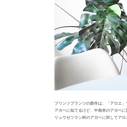
プリンツプランツの新作は、「アロエ」
アガベに似てるけど、中南米のアガベに
リュウゼツラン科のアガベに対してアロ