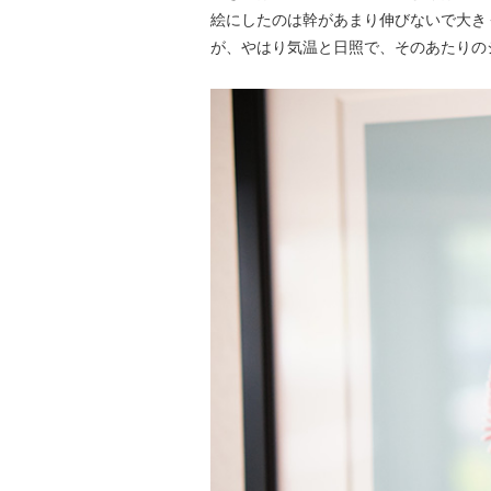
絵にしたのは幹があまり伸びないで大き
が、やはり気温と日照で、そのあたりの