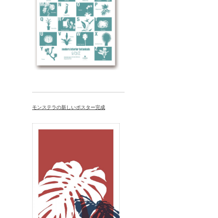
モンステラの新しいポスター完成