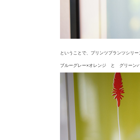
ということで、プリンツプランツシリー
ブルーグレー×オレンジ と グリーン