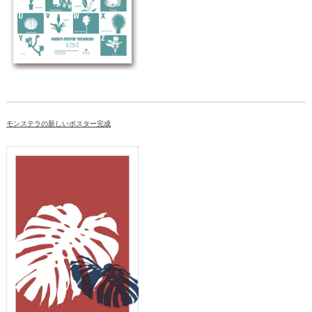
モンステラの新しいポスター完成