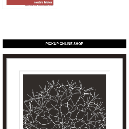
PICKUP ONLINE SHOP