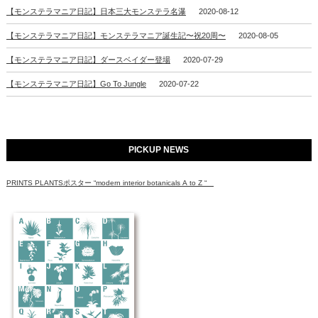
【モンステラマニア日記】日本三大モンステラ名瀑
2020-08-12
【モンステラマニア日記】モンステラマニア誕生記〜祝20周〜
2020-08-05
【モンステラマニア日記】ダースベイダー登場
2020-07-29
【モンステラマニア日記】Go To Jungle
2020-07-22
PICKUP NEWS
PRINTS PLANTSポスター “modern interior botanicals A to Z “