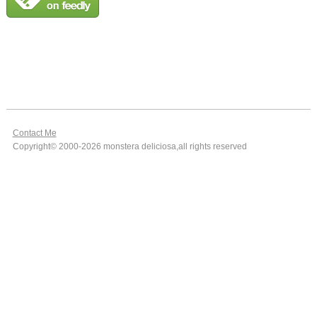
Contact Me
Copyright© 2000-2026 monstera deliciosa,all rights reserved