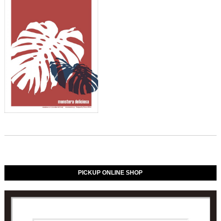
PICKUP ONLINE SHOP