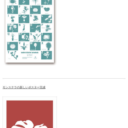
モンステラの新しいポスター完成