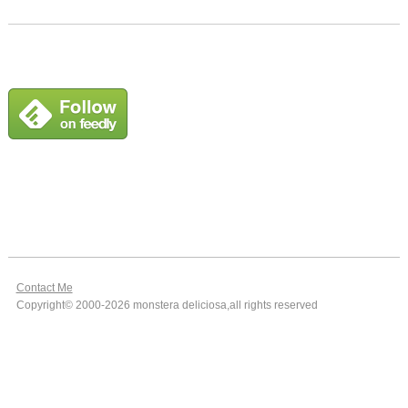
Contact Me
Copyright© 2000-2026 monstera deliciosa,all rights reserved