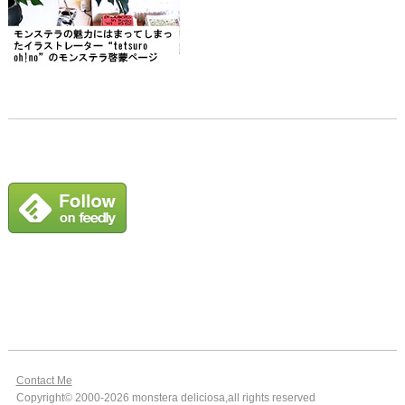
Contact Me
Copyright© 2000-2026 monstera deliciosa,all rights reserved