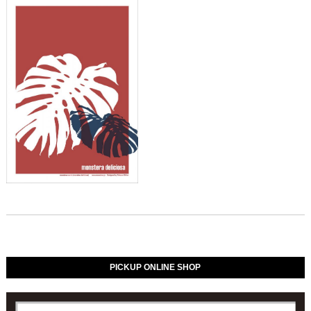
PICKUP ONLINE SHOP