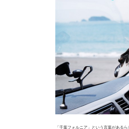
「千葉フォルニア」という言葉があるら