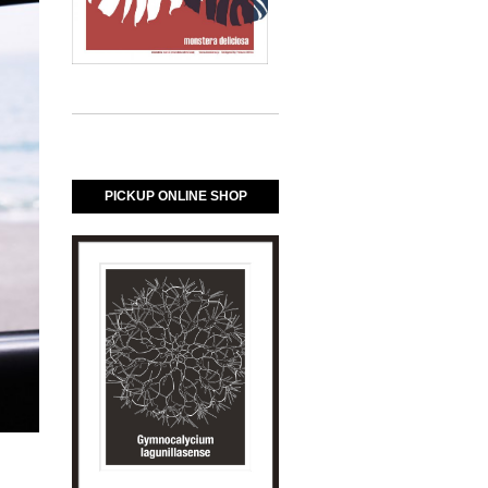
PICKUP ONLINE SHOP