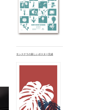
モンステラの新しいポスター完成