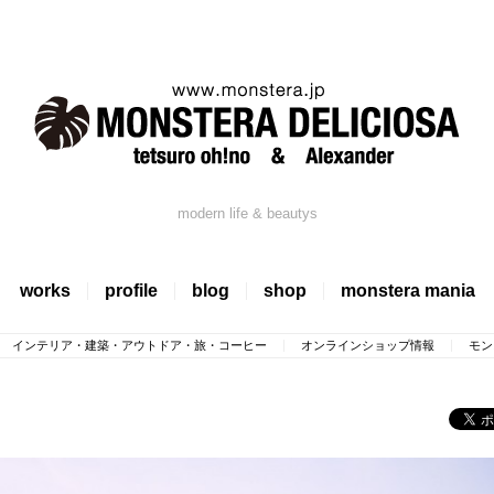
modern life & beautys
works
profile
blog
shop
monstera mania
インテリア・建築・アウトドア・旅・コーヒー
オンラインショップ情報
モン