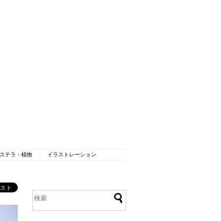
ステラ・植物
イラストレーション