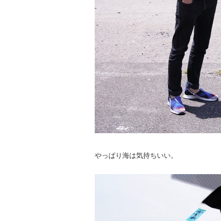
やっぱり海は気持ちいい。