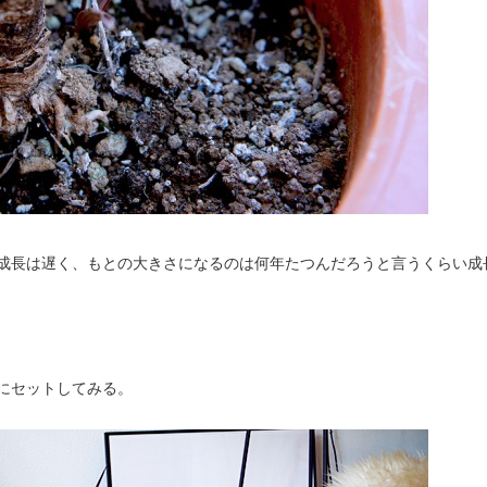
成長は遅く、もとの大きさになるのは何年たつんだろうと言うくらい成
にセットしてみる。