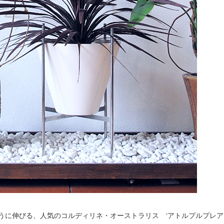
うに伸びる、人気のコルディリネ・オーストラリス ‘アトルプルプレア