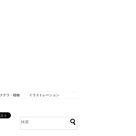
ステラ・植物
イラストレーション