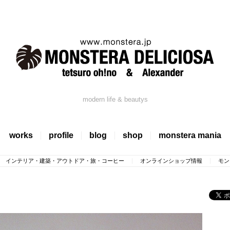
modern life & beautys
works
profile
blog
shop
monstera mania
インテリア・建築・アウトドア・旅・コーヒー
オンラインショップ情報
モン