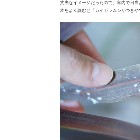
丈夫なイメージだったので、室内で日当
本をよく読むと「カイガラムシがつきや