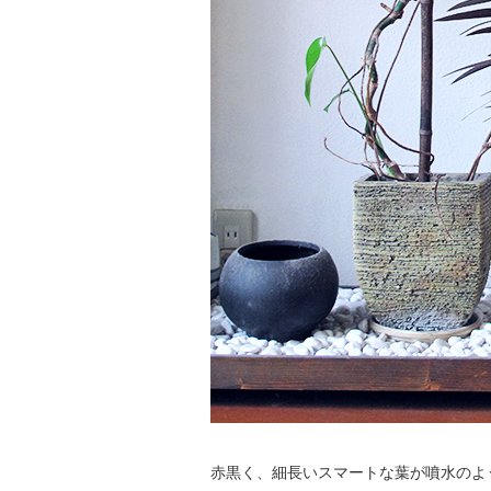
赤黒く、細長いスマートな葉が噴水のよ