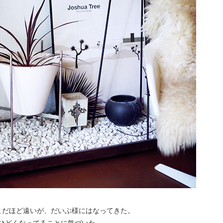
まだほど遠いが、だいぶ様にはなってきた。