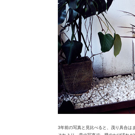
3年前の写真と見比べると、茂り具合は