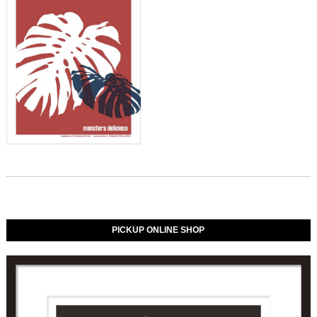
PICKUP ONLINE SHOP