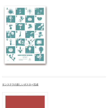
モンステラの新しいポスター完成