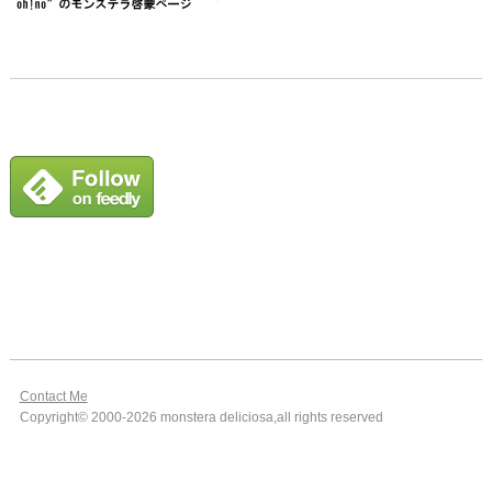
Contact Me
Copyright© 2000-2026 monstera deliciosa,all rights reserved