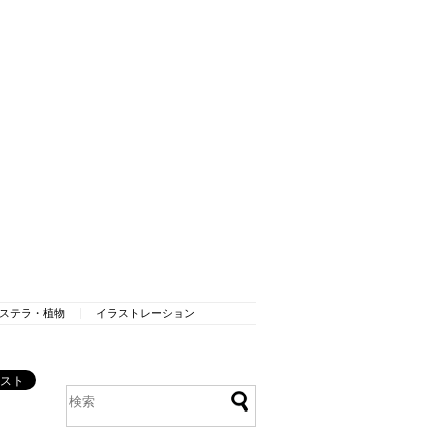
ステラ・植物
イラストレーション