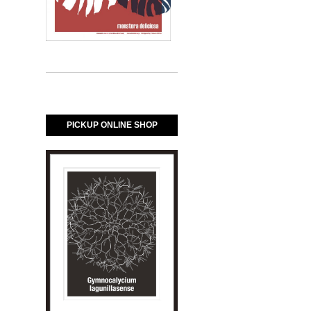
PICKUP ONLINE SHOP