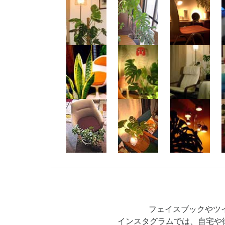
フェイスブックやツ
インスタグラムでは、自宅や街角