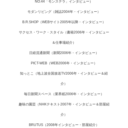
NO.44「モンステラ」インタビュー）
モダンリビング（雑誌2004年・インタビュー）
B.R.SHOP（WEBサイト2005年以降・インタビュー）
サクセス・ワーク・スタイル（書籍2006年・インタビュー
＆仕事場紹介）
日経流通新聞（新聞2006年・インタビュー）
PICT-WEB（WEB2006年・インタビュー）
知っとこ（地上波全国放送TV2006年・インタビュー＆紹
介）
毎日新聞スペース（業界紙2006年・インタビュー）
趣味の園芸（NHKテキスト2007年・インタビュー＆部屋紹
介）
BRUTUS（2008年インタビュー・部屋紹介）