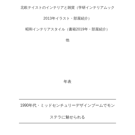
北欧テイストのインテリアと雑貨（学研インテリアムック
2013年イラスト・部屋紹介）
昭和インテリアスタイル（書籍2019年・部屋紹介）
他
年表
1990年代・ミッドセンチュリーデザインブームでモン
ステラに魅せられる