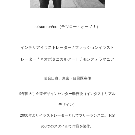
tetsuro oh!no（テツロー・オーノ！）
インテリアイラストレーター / ファッションイラスト
レーター / ネオボタニカルアート / モンステラマニア
仙台出身、東京・目黒区在住
9年間大手企業デザインセンター勤務後（インダストリアル
デザイン）
2000年よりイラストレーターとしてフリーランスに。下記
の3つのスタイルで作品を製作。