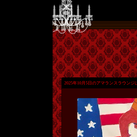
2025年10月5日のアマランスラウンジ