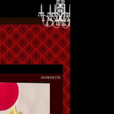
2025年9月27日